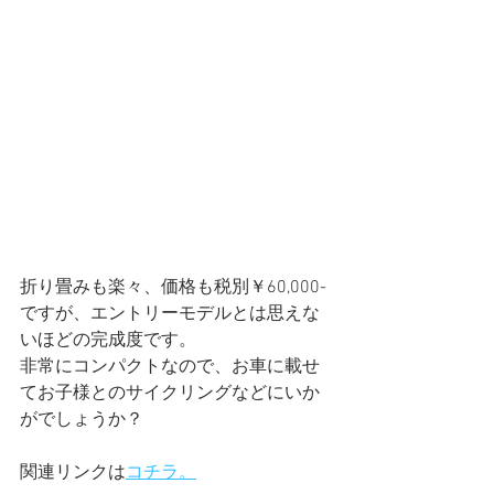
折り畳みも楽々、価格も税別￥60,000-
ですが、エントリーモデルとは思えな
いほどの完成度です。
非常にコンパクトなので、お車に載せ
てお子様とのサイクリングなどにいか
がでしょうか？
関連リンクは
コチラ。