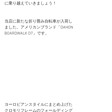
に乗り越えていきましょう！
当店に新たな折り畳み自転車が入荷し
ました。アメリカンブランド「DAHON 
BOARDWALK D7」です。
ヨーロピアンスタイルにまとめ上げた
クロモリフレームのフォールディング