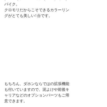
バイク。
クロモリだからこそできるカラーリン
グがとても美しい1台です。
もちろん、ダホンならではの拡張機能
も付いていますので、泥よけや前後キ
ャリアなどのオプションパーツもご用
意できます。