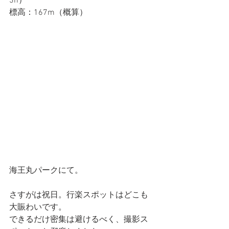
3h）
標高：167m（概算）
海王丸パークにて。
さすがは祝日。行楽スポットはどこも
大賑わいです。
できるだけ密集は避けるべく、撮影ス