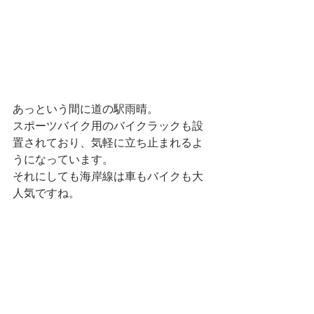
あっという間に道の駅雨晴。
スポーツバイク用のバイクラックも設
置されており、気軽に立ち止まれるよ
うになっています。
それにしても海岸線は車もバイクも大
人気ですね。