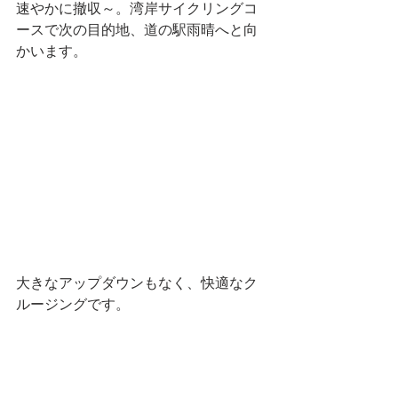
速やかに撤収～。湾岸サイクリングコ
ースで次の目的地、道の駅雨晴へと向
かいます。
大きなアップダウンもなく、快適なク
ルージングです。