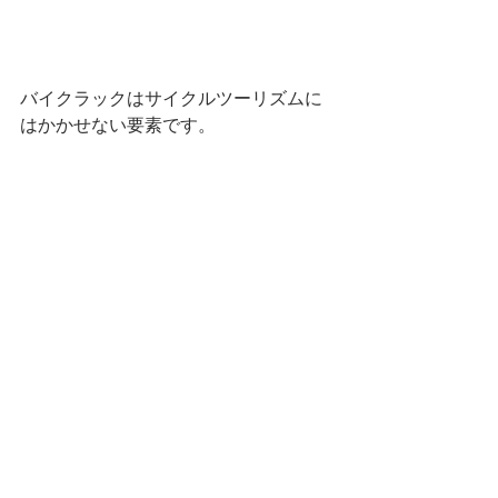
バイクラックはサイクルツーリズムに
はかかせない要素です。