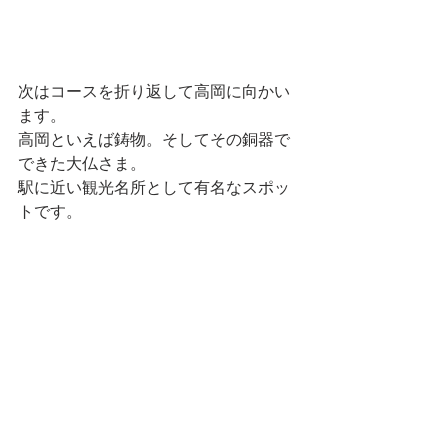
次はコースを折り返して高岡に向かい
ます。
高岡といえば鋳物。そしてその銅器で
できた大仏さま。
駅に近い観光名所として有名なスポッ
トです。