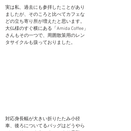
実は私、過去にも参拝したことがあり
ましたが、そのころと比べてカフェな
どの立ち寄り所が増えたと思います。
大仏様のすぐ横にある「Amida Coffee」
さんもその一つで、周囲散策用のレン
タサイクルも扱っておりました。
対応身長幅が大きい折りたたみ小径
車、後ろについてるバッグはどうやら