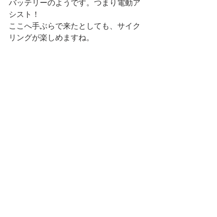
バッテリーのようです。つまり電動ア
シスト！
ここへ手ぶらで来たとしても、サイク
リングが楽しめますね。