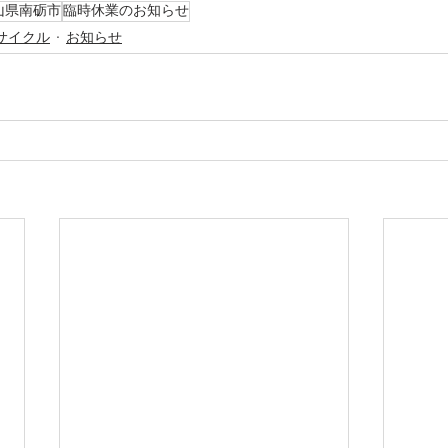
山県南砺市
臨時休業のお知らせ
サイクル
お知らせ