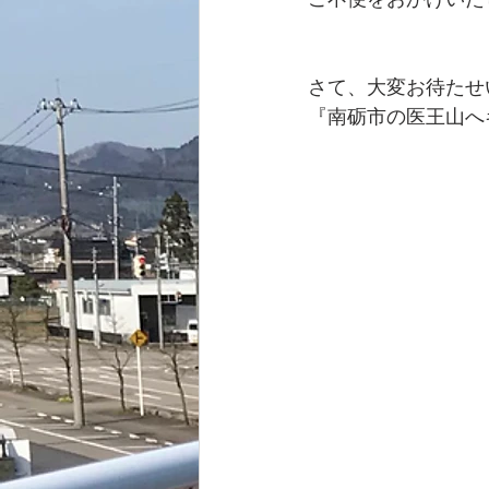
ご不便をおかけいた
さて、大変お待たせ
『南砺市の医王山へ