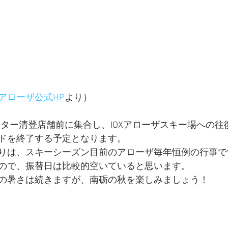
アローザ公式HP
より）
センター清登店舗前に集合し、IOXアローザスキー場への
ドを終了する予定となります。
りは、スキーシーズン目前のアローザ毎年恒例の行事で
ので、振替日は比較的空いていると思います。
の暑さは続きますが、南砺の秋を楽しみましょう！