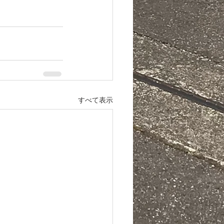
すべて表示