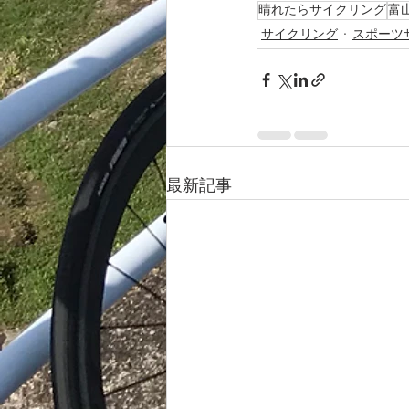
晴れたらサイクリング
富
サイクリング
スポーツ
最新記事