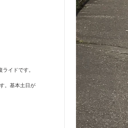
往復ライドです。
す。基本土日が