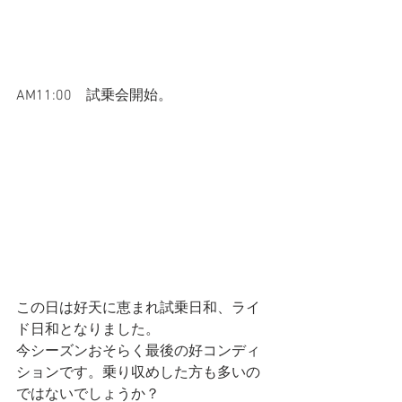
AM11:00　試乗会開始。
この日は好天に恵まれ試乗日和、ライ
ド日和となりました。
今シーズンおそらく最後の好コンディ
ションです。乗り収めした方も多いの
ではないでしょうか？