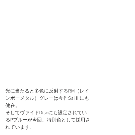
光に当たると多色に反射するRM（レイ
ンボーメタル）グレーは今作SaiⅡにも
健在。
そしてヴァイドDiscにも設定されてい
るPブルーが今回、特別色として採用さ
れています。