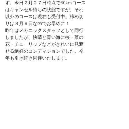
す。今日２月２７日時点で80kmコース
はキャンセル待ちの状態ですが、それ
以外のコースは現在も受付中。締め切
りは３月６日なのでお早めに！
昨年はメカニックスタッフとして同行
しましたが、快晴と青い海に桜・菜の
花・チューリップなどがきれいに見渡
せる絶好のコンディションでした。今
年も引き続き同伴いたします。