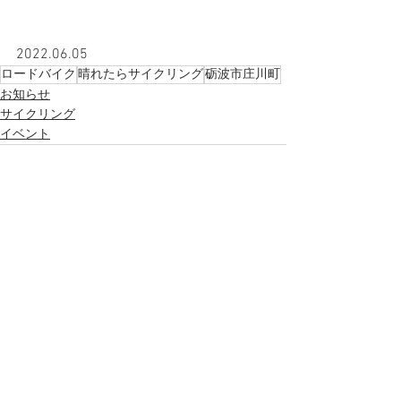
2022.06.05
ロードバイク
晴れたらサイクリング
砺波市庄川町
お知らせ
サイクリング
イベント
すべて表示
最新記事