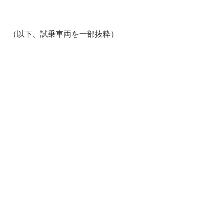
（以下、試乗車両を一部抜粋）