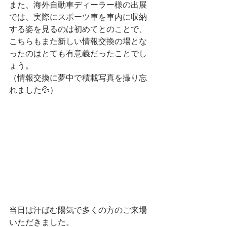
また、海外自動車ディーラー様の出展
では、実際にスポーツ車を車内に収納
する姿を見るのは初めてとのことで、
こちらもまた新しい情報交換の場とな
ったのはとても有意義だったことでし
ょう。
（情報交換に夢中で積載写真を撮り忘
れました💦）
当日は汗ばむ陽気で多くの方のご来場
いただきました。