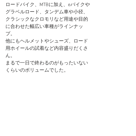
ロードバイク、MTBに加え、eバイクや
グラベルロード、タンデム車や小径、
クラシックなクロモリなど用途や目的
に合わせた幅広い車種がラインナッ
プ。
他にもヘルメットやシューズ、ロード
用ホイールの試着など内容盛りだくさ
ん。
まるで一日で終わるのがもったいない
くらいのボリュームでした。