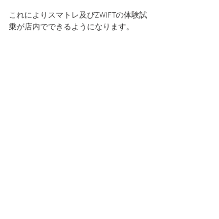
これによりスマトレ及びZWIFTの体験試
乗が店内でできるようになります。